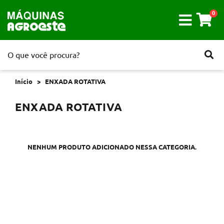
0
Início
ENXADA ROTATIVA
ENXADA ROTATIVA
NENHUM PRODUTO ADICIONADO NESSA CATEGORIA.