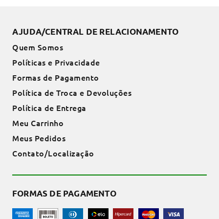
AJUDA/CENTRAL DE RELACIONAMENTO
Quem Somos
Políticas e Privacidade
Formas de Pagamento
Política de Troca e Devoluções
Política de Entrega
Meu Carrinho
Meus Pedidos
Contato/Localização
FORMAS DE PAGAMENTO