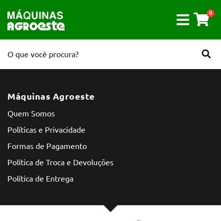
0
Máquinas Agroeste
Quem Somos
Políticas e Privacidade
Formas de Pagamento
Política de Troca e Devoluções
Política de Entrega