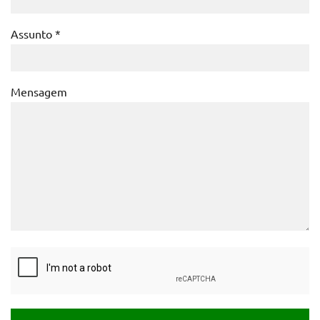
Assunto *
Mensagem