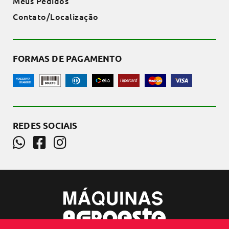
Meus Pedidos
Contato/Localização
FORMAS DE PAGAMENTO
REDES SOCIAIS