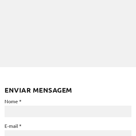
ENVIAR MENSAGEM
Nome *
E-mail *