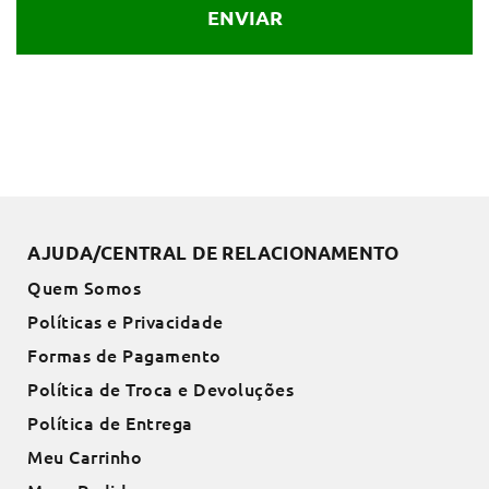
ENVIAR
AJUDA/CENTRAL DE RELACIONAMENTO
Quem Somos
Políticas e Privacidade
Formas de Pagamento
Política de Troca e Devoluções
Política de Entrega
Meu Carrinho